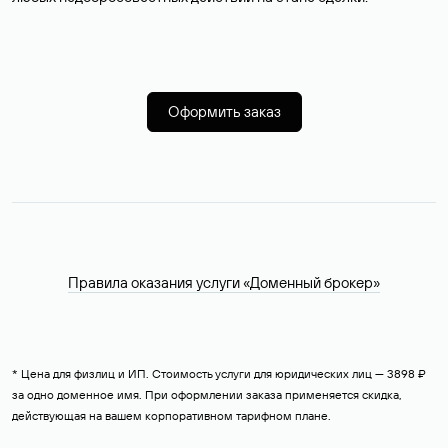
Оформить заказ
Правила оказания услуги «Доменный брокер»
* Цена для физлиц и ИП. Стоимость услуги для юридических лиц — 3898 ₽
за одно доменное имя. При оформлении заказа применяется скидка,
действующая на вашем корпоративном тарифном плане.