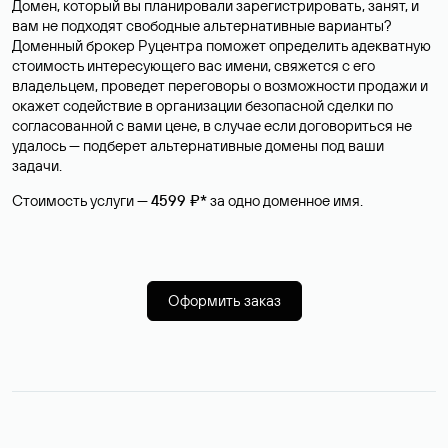
Домен, который вы планировали зарегистрировать, занят, и
вам не подходят свободные альтернативные варианты?
Доменный брокер Руцентра поможет определить адекватную
стоимость интересующего вас имени, свяжется с его
владельцем, проведет переговоры о возможности продажи и
окажет содействие в организации безопасной сделки по
согласованной с вами цене, в случае если договориться не
удалось — подберет альтернативные домены под ваши
задачи.
Стоимость услуги —
4599 ₽*
за одно доменное имя.
Оформить заказ