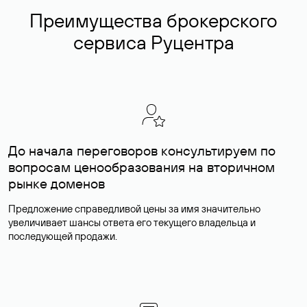
Преимущества брокерского
сервиса Руцентра
До начала переговоров консультируем по
вопросам ценообразования на вторичном
рынке доменов
Предложение справедливой цены за имя значительно
увеличивает шансы ответа его текущего владельца и
последующей продажи.