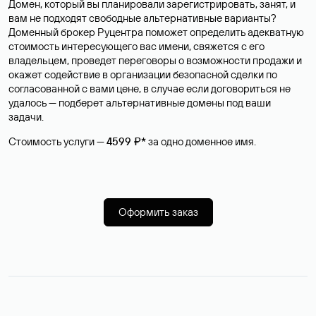
Домен, который вы планировали зарегистрировать, занят, и
вам не подходят свободные альтернативные варианты?
Доменный брокер Руцентра поможет определить адекватную
стоимость интересующего вас имени, свяжется с его
владельцем, проведет переговоры о возможности продажи и
окажет содействие в организации безопасной сделки по
согласованной с вами цене, в случае если договориться не
удалось — подберет альтернативные домены под ваши
задачи.
Стоимость услуги —
4599 ₽*
за одно доменное имя.
Оформить заказ