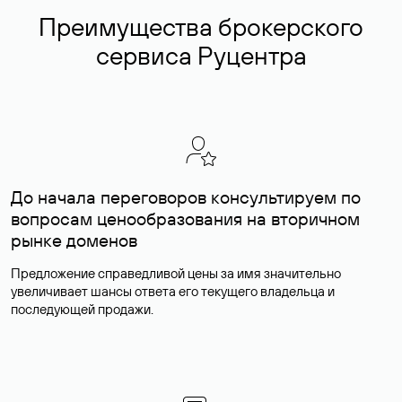
Преимущества брокерского
сервиса Руцентра
До начала переговоров консультируем по
вопросам ценообразования на вторичном
рынке доменов
Предложение справедливой цены за имя значительно
увеличивает шансы ответа его текущего владельца и
последующей продажи.