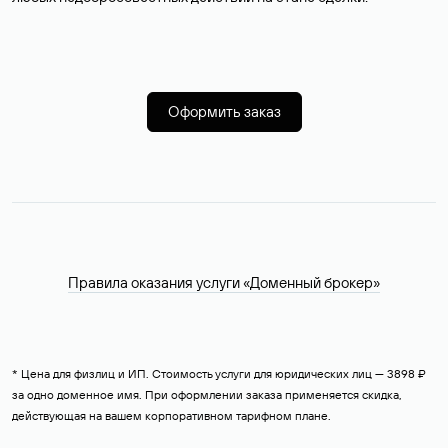
Оформить заказ
Правила оказания услуги «Доменный брокер»
* Цена для физлиц и ИП. Стоимость услуги для юридических лиц — 3898 ₽
за одно доменное имя. При оформлении заказа применяется скидка,
действующая на вашем корпоративном тарифном плане.