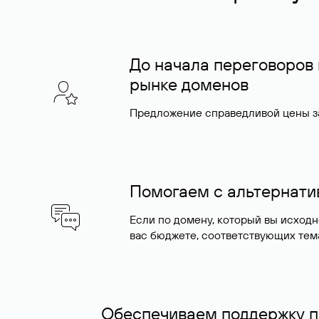
До начала переговоров
рынке доменов
Предложение справедливой цены за
Помогаем с альтернат
Если по домену, который вы исход
вас бюджете, соответствующих тем
Обеспечиваем поддержку п