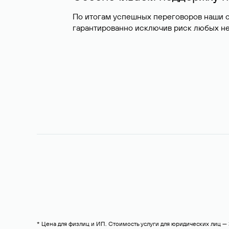
По итогам успешных переговоров наши 
гарантированно исключив риск любых не
* Цена для физлиц и ИП. Стоимость услуги для юридических лиц 