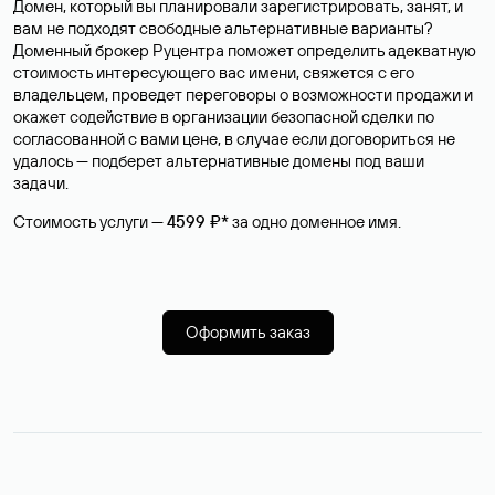
Домен, который вы планировали зарегистрировать, занят, и
вам не подходят свободные альтернативные варианты?
Доменный брокер Руцентра поможет определить адекватную
стоимость интересующего вас имени, свяжется с его
владельцем, проведет переговоры о возможности продажи и
окажет содействие в организации безопасной сделки по
согласованной с вами цене, в случае если договориться не
удалось — подберет альтернативные домены под ваши
задачи.
Стоимость услуги —
4599 ₽*
за одно доменное имя.
Оформить заказ