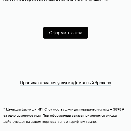
Оформить заказ
Правила оказания услуги «Доменный брокер»
* Цена для физлиц и ИП. Стоимость услуги для юридических лиц — 3898 ₽
за одно доменное имя. При оформлении заказа применяется скидка,
действующая на вашем корпоративном тарифном плане.