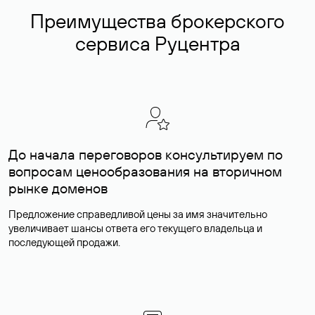
Преимущества брокерского
сервиса Руцентра
До начала переговоров консультируем по
вопросам ценообразования на вторичном
рынке доменов
Предложение справедливой цены за имя значительно
увеличивает шансы ответа его текущего владельца и
последующей продажи.