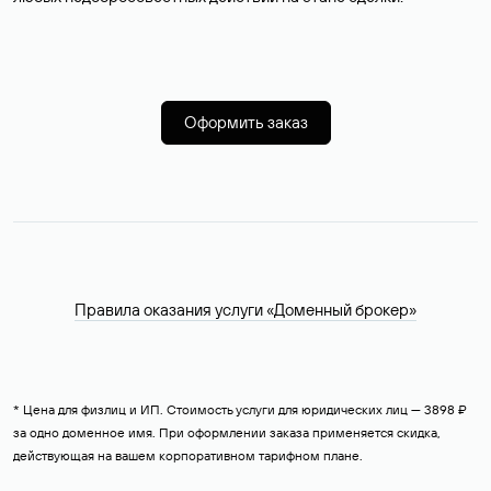
Оформить заказ
Правила оказания услуги «Доменный брокер»
* Цена для физлиц и ИП. Стоимость услуги для юридических лиц — 3898 ₽
за одно доменное имя. При оформлении заказа применяется скидка,
действующая на вашем корпоративном тарифном плане.