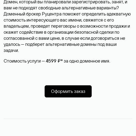
Домен, который вы планировали зарегистрировать, занят, и
вам не подходят свободные альтернативные варианты?
Доменный брокер Руцентра поможет определить адекватную
стоимость интересующего вас имени, свяжется с его
владельцем, проведет переговоры о возможности продажи и
окажет содействие в организации безопасной сделки по
согласованной с вами цене, в случае если договориться не
удалось — подберет альтернативные домены под ваши
задачи.
Стоимость услуги —
4599 ₽*
за одно доменное имя.
Оформить заказ