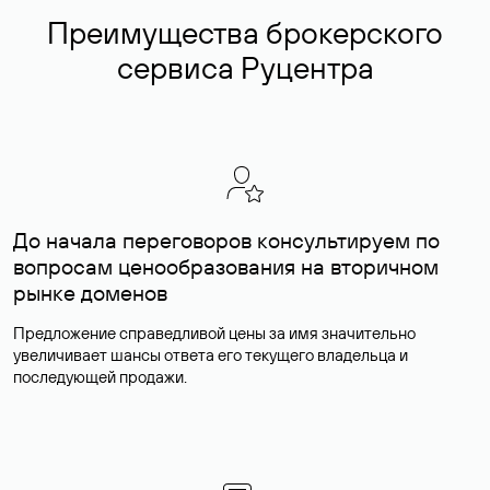
Преимущества брокерского
сервиса Руцентра
До начала переговоров консультируем по
вопросам ценообразования на вторичном
рынке доменов
Предложение справедливой цены за имя значительно
увеличивает шансы ответа его текущего владельца и
последующей продажи.