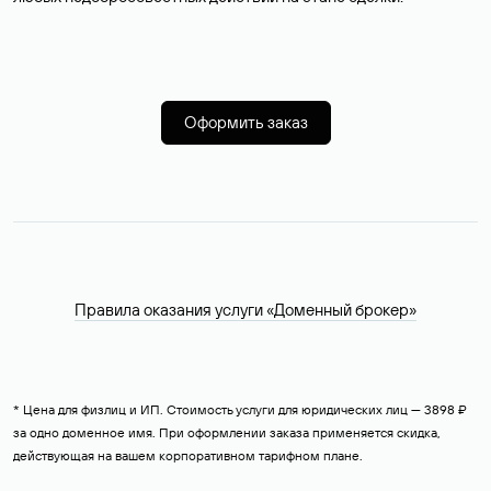
Оформить заказ
Правила оказания услуги «Доменный брокер»
* Цена для физлиц и ИП. Стоимость услуги для юридических лиц — 3898 ₽
за одно доменное имя. При оформлении заказа применяется скидка,
действующая на вашем корпоративном тарифном плане.