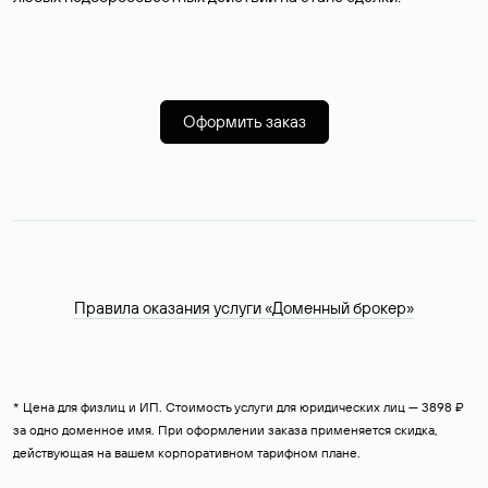
Оформить заказ
Правила оказания услуги «Доменный брокер»
* Цена для физлиц и ИП. Стоимость услуги для юридических лиц — 3898 ₽
за одно доменное имя. При оформлении заказа применяется скидка,
действующая на вашем корпоративном тарифном плане.