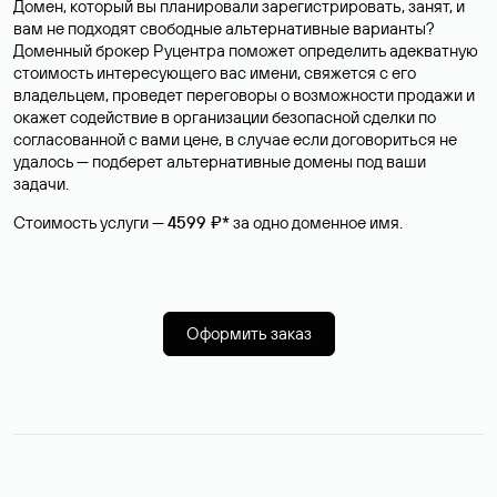
Домен, который вы планировали зарегистрировать, занят, и
вам не подходят свободные альтернативные варианты?
Доменный брокер Руцентра поможет определить адекватную
стоимость интересующего вас имени, свяжется с его
владельцем, проведет переговоры о возможности продажи и
окажет содействие в организации безопасной сделки по
согласованной с вами цене, в случае если договориться не
удалось — подберет альтернативные домены под ваши
задачи.
Стоимость услуги —
4599 ₽*
за одно доменное имя.
Оформить заказ