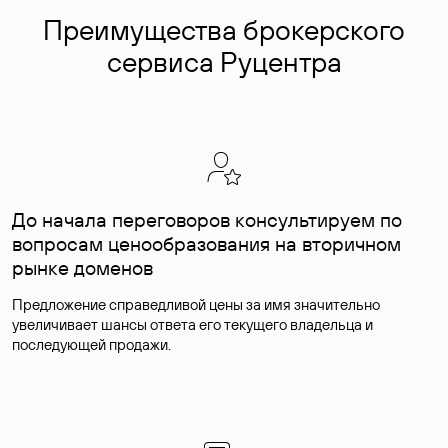
Преимущества брокерского
сервиса Руцентра
До начала переговоров консультируем по
вопросам ценообразования на вторичном
рынке доменов
Предложение справедливой цены за имя значительно
увеличивает шансы ответа его текущего владельца и
последующей продажи.