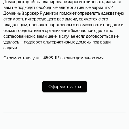
Домен, который вы планировали зарегистрировать, занят, и
вам не подходят свободные альтернативные варианты?
Доменный брокер Руцентра поможет определить адекватную
стоимость интересующего вас имени, свяжется с его
владельцем, проведет переговоры о возможности продажи и
окажет содействие в организации безопасной сделки по
согласованной с вами цене, в случае если договориться не
удалось — подберет альтернативные домены под ваши
задачи.
Стоимость услуги —
4599 ₽*
за одно доменное имя.
Оформить заказ