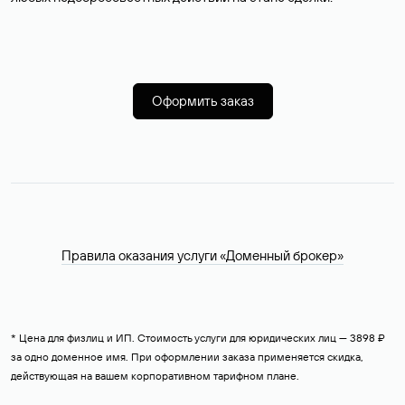
Оформить заказ
Правила оказания услуги «Доменный брокер»
* Цена для физлиц и ИП. Стоимость услуги для юридических лиц — 3898 ₽
за одно доменное имя. При оформлении заказа применяется скидка,
действующая на вашем корпоративном тарифном плане.