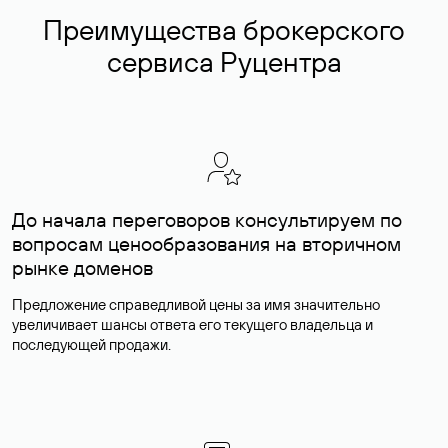
Преимущества брокерского
сервиса Руцентра
До начала переговоров консультируем по
вопросам ценообразования на вторичном
рынке доменов
Предложение справедливой цены за имя значительно
увеличивает шансы ответа его текущего владельца и
последующей продажи.