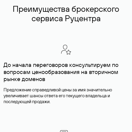
Преимущества брокерского
сервиса Руцентра
До начала переговоров консультируем по
вопросам ценообразования на вторичном
рынке доменов
Предложение справедливой цены за имя значительно
увеличивает шансы ответа его текущего владельца и
последующей продажи.