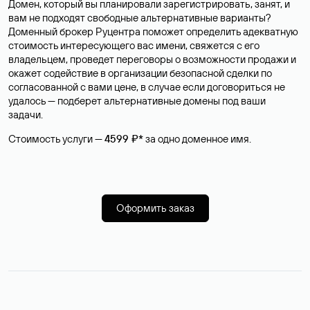
Домен, который вы планировали зарегистрировать, занят, и
вам не подходят свободные альтернативные варианты?
Доменный брокер Руцентра поможет определить адекватную
стоимость интересующего вас имени, свяжется с его
владельцем, проведет переговоры о возможности продажи и
окажет содействие в организации безопасной сделки по
согласованной с вами цене, в случае если договориться не
удалось — подберет альтернативные домены под ваши
задачи.
Стоимость услуги —
4599 ₽*
за одно доменное имя.
Оформить заказ