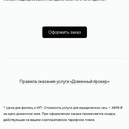
Оформить заказ
Правила оказания услуги «Доменный брокер»
* Цена для физлиц и ИП. Стоимость услуги для юридических лиц — 3898 ₽
за одно доменное имя. При оформлении заказа применяется скидка,
действующая на вашем корпоративном тарифном плане.