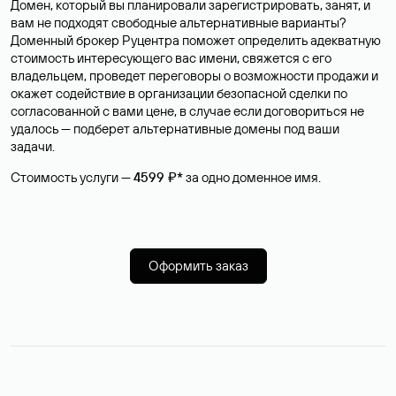
Домен, который вы планировали зарегистрировать, занят, и
вам не подходят свободные альтернативные варианты?
Доменный брокер Руцентра поможет определить адекватную
стоимость интересующего вас имени, свяжется с его
владельцем, проведет переговоры о возможности продажи и
окажет содействие в организации безопасной сделки по
согласованной с вами цене, в случае если договориться не
удалось — подберет альтернативные домены под ваши
задачи.
Стоимость услуги —
4599 ₽*
за одно доменное имя.
Оформить заказ