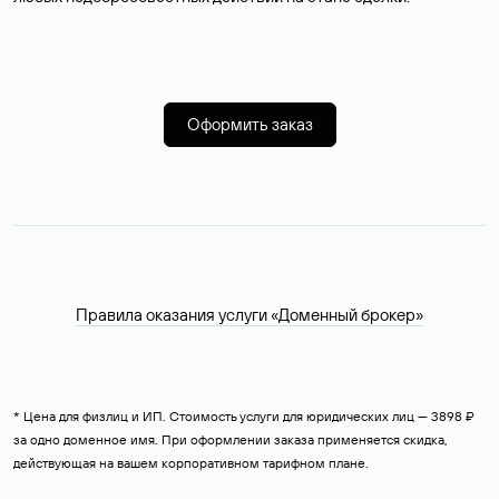
Оформить заказ
Правила оказания услуги «Доменный брокер»
* Цена для физлиц и ИП. Стоимость услуги для юридических лиц — 3898 ₽
за одно доменное имя. При оформлении заказа применяется скидка,
действующая на вашем корпоративном тарифном плане.