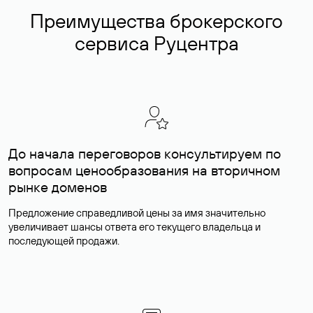
Преимущества брокерского
сервиса Руцентра
До начала переговоров консультируем по
вопросам ценообразования на вторичном
рынке доменов
Предложение справедливой цены за имя значительно
увеличивает шансы ответа его текущего владельца и
последующей продажи.