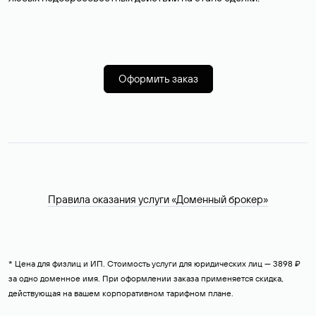
Оформить заказ
Правила оказания услуги «Доменный брокер»
* Цена для физлиц и ИП. Стоимость услуги для юридических лиц — 3898 ₽
за одно доменное имя. При оформлении заказа применяется скидка,
действующая на вашем корпоративном тарифном плане.