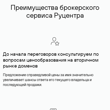
Преимущества брокерского
сервиса Руцентра
До начала переговоров консультируем по
вопросам ценообразования на вторичном
рынке доменов
Предложение справедливой цены за имя значительно
увеличивает шансы ответа его текущего владельца и
последующей продажи.