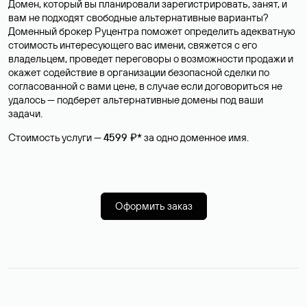
Домен, который вы планировали зарегистрировать, занят, и
вам не подходят свободные альтернативные варианты?
Доменный брокер Руцентра поможет определить адекватную
стоимость интересующего вас имени, свяжется с его
владельцем, проведет переговоры о возможности продажи и
окажет содействие в организации безопасной сделки по
согласованной с вами цене, в случае если договориться не
удалось — подберет альтернативные домены под ваши
задачи.
Стоимость услуги —
4599 ₽*
за одно доменное имя.
Оформить заказ