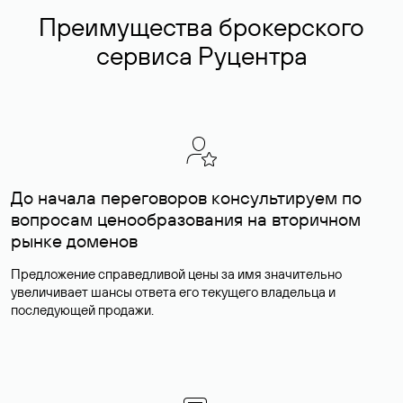
Преимущества брокерского
сервиса Руцентра
До начала переговоров консультируем по
вопросам ценообразования на вторичном
рынке доменов
Предложение справедливой цены за имя значительно
увеличивает шансы ответа его текущего владельца и
последующей продажи.