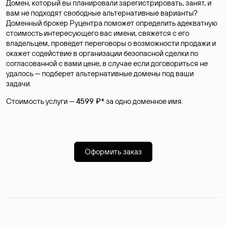
Домен, который вы планировали зарегистрировать, занят, и
вам не подходят свободные альтернативные варианты?
Доменный брокер Руцентра поможет определить адекватную
стоимость интересующего вас имени, свяжется с его
владельцем, проведет переговоры о возможности продажи и
окажет содействие в организации безопасной сделки по
согласованной с вами цене, в случае если договориться не
удалось — подберет альтернативные домены под ваши
задачи.
Стоимость услуги —
4599 ₽*
за одно доменное имя.
Оформить заказ