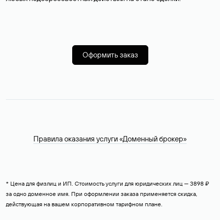
Оформить заказ
Правила оказания услуги «Доменный брокер»
* Цена для физлиц и ИП. Стоимость услуги для юридических лиц — 3898 ₽
за одно доменное имя. При оформлении заказа применяется скидка,
действующая на вашем корпоративном тарифном плане.