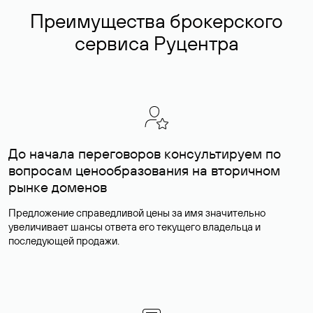
Преимущества брокерского
сервиса Руцентра
До начала переговоров консультируем по
вопросам ценообразования на вторичном
рынке доменов
Предложение справедливой цены за имя значительно
увеличивает шансы ответа его текущего владельца и
последующей продажи.