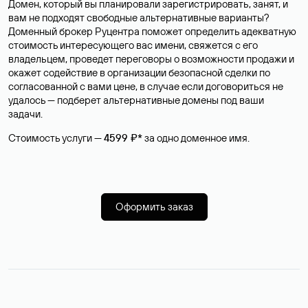
Домен, который вы планировали зарегистрировать, занят, и
вам не подходят свободные альтернативные варианты?
Доменный брокер Руцентра поможет определить адекватную
стоимость интересующего вас имени, свяжется с его
владельцем, проведет переговоры о возможности продажи и
окажет содействие в организации безопасной сделки по
согласованной с вами цене, в случае если договориться не
удалось — подберет альтернативные домены под ваши
задачи.
Стоимость услуги —
4599 ₽*
за одно доменное имя.
Оформить заказ