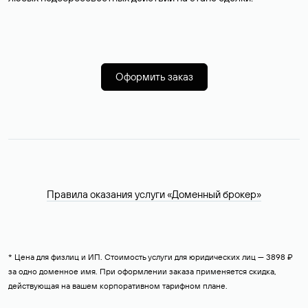
Оформить заказ
Правила оказания услуги «Доменный брокер»
* Цена для физлиц и ИП. Стоимость услуги для юридических лиц — 3898 ₽
за одно доменное имя. При оформлении заказа применяется скидка,
действующая на вашем корпоративном тарифном плане.