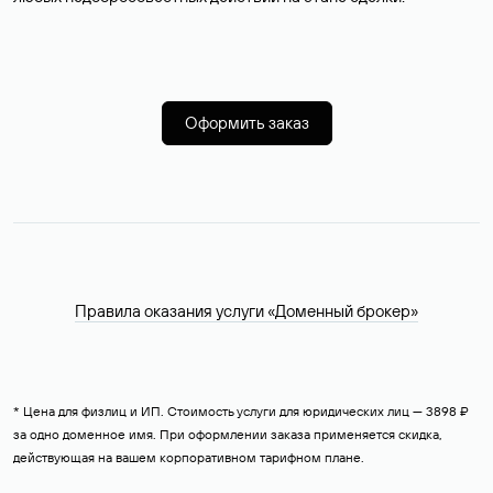
Оформить заказ
Правила оказания услуги «Доменный брокер»
* Цена для физлиц и ИП. Стоимость услуги для юридических лиц — 3898 ₽
за одно доменное имя. При оформлении заказа применяется скидка,
действующая на вашем корпоративном тарифном плане.