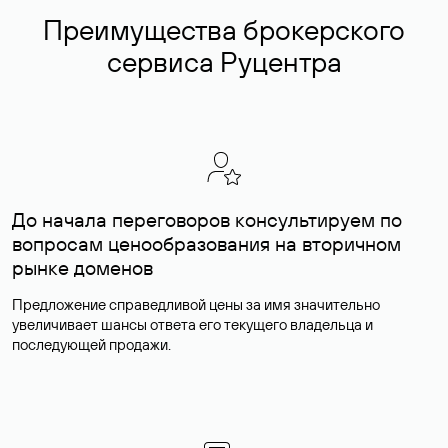
Преимущества брокерского
сервиса Руцентра
До начала переговоров консультируем по
вопросам ценообразования на вторичном
рынке доменов
Предложение справедливой цены за имя значительно
увеличивает шансы ответа его текущего владельца и
последующей продажи.