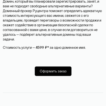
Домен, который вы планировали зарегистрировать, занят, и
вам не подходят свободные альтернативные варианты?
Доменный брокер Руцентра поможет определить адекватную
стоимость интересующего вас имени, свяжется с его
владельцем, проведет переговоры о возможности продажи и
окажет содействие в организации безопасной сделки по
согласованной с вами цене, в случае если договориться не
удалось — подберет альтернативные домены под ваши
задачи.
Стоимость услуги —
4599 ₽*
за одно доменное имя.
Оформить заказ