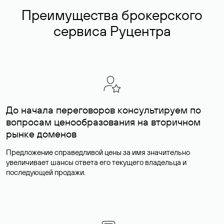
Преимущества брокерского
сервиса Руцентра
До начала переговоров консультируем по
вопросам ценообразования на вторичном
рынке доменов
Предложение справедливой цены за имя значительно
увеличивает шансы ответа его текущего владельца и
последующей продажи.