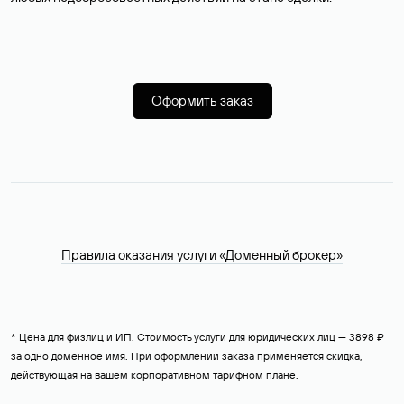
Оформить заказ
Правила оказания услуги «Доменный брокер»
* Цена для физлиц и ИП. Стоимость услуги для юридических лиц — 3898 ₽
за одно доменное имя. При оформлении заказа применяется скидка,
действующая на вашем корпоративном тарифном плане.