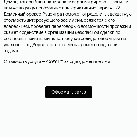
Домен, который вы планировали зарегистрировать, занят, и
вам не подходят свободные альтернативные варианты?
Доменный брокер Руцентра поможет определить адекватную
стоимость интересующего вас имени, свяжется с его
владельцем, проведет переговоры о возможности продажи и
окажет содействие в организации безопасной сделки по
согласованной с вами цене, в случае если договориться не
удалось — подберет альтернативные домены под ваши
задачи.
Стоимость услуги —
4599 ₽*
за одно доменное имя.
Оформить заказ