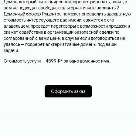
Домен, который вы планировали зарегистрировать, занят, и
вам не подходят свободные альтернативные варианты?
Доменный брокер Руцентра поможет определить адекватную
стоимость интересующего вас имени, свяжется с его
владельцем, проведет переговоры о возможности продажи и
окажет содействие в организации безопасной сделки по
согласованной с вами цене, в случае если договориться не
удалось — подберет альтернативные домены под ваши
задачи.
Стоимость услуги —
4599 ₽*
за одно доменное имя.
Оформить заказ