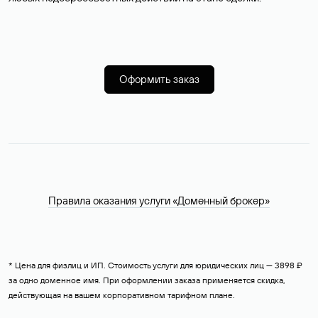
Оформить заказ
Правила оказания услуги «Доменный брокер»
* Цена для физлиц и ИП. Стоимость услуги для юридических лиц — 3898 ₽
за одно доменное имя. При оформлении заказа применяется скидка,
действующая на вашем корпоративном тарифном плане.