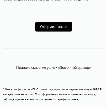
Оформить заказ
Правила оказания услуги «Доменный брокер»
* Цена для физлиц и ИП. Стоимость услуги для юридических лиц — 3898 ₽
за одно доменное имя. При оформлении заказа применяется скидка,
действующая на вашем корпоративном тарифном плане.