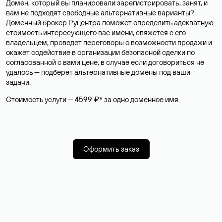
Домен, который вы планировали зарегистрировать, занят, и
вам не подходят свободные альтернативные варианты?
Доменный брокер Руцентра поможет определить адекватную
стоимость интересующего вас имени, свяжется с его
владельцем, проведет переговоры о возможности продажи и
окажет содействие в организации безопасной сделки по
согласованной с вами цене, в случае если договориться не
удалось — подберет альтернативные домены под ваши
задачи.
Стоимость услуги —
4599 ₽*
за одно доменное имя.
Оформить заказ