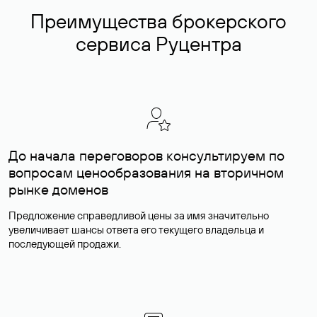
Преимущества брокерского
сервиса Руцентра
До начала переговоров консультируем по
вопросам ценообразования на вторичном
рынке доменов
Предложение справедливой цены за имя значительно
увеличивает шансы ответа его текущего владельца и
последующей продажи.