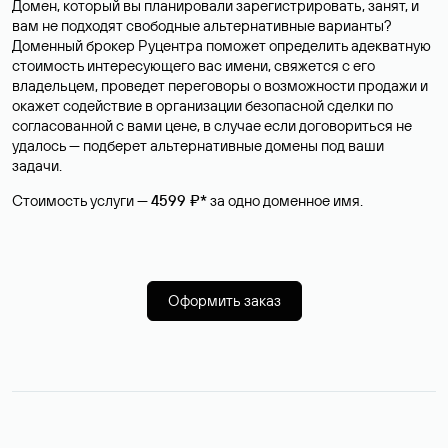
Домен, который вы планировали зарегистрировать, занят, и
вам не подходят свободные альтернативные варианты?
Доменный брокер Руцентра поможет определить адекватную
стоимость интересующего вас имени, свяжется с его
владельцем, проведет переговоры о возможности продажи и
окажет содействие в организации безопасной сделки по
согласованной с вами цене, в случае если договориться не
удалось — подберет альтернативные домены под ваши
задачи.
Стоимость услуги —
4599 ₽*
за одно доменное имя.
Оформить заказ