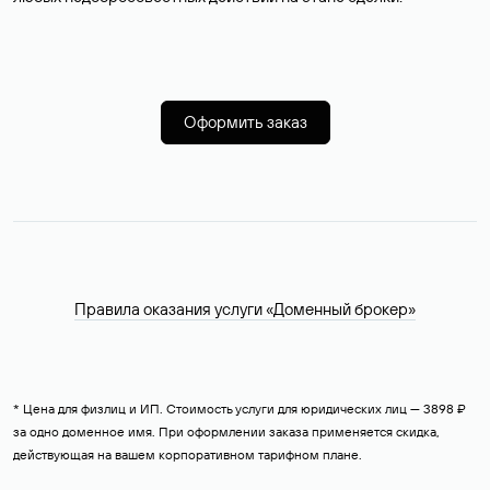
Оформить заказ
Правила оказания услуги «Доменный брокер»
* Цена для физлиц и ИП. Стоимость услуги для юридических лиц — 3898 ₽
за одно доменное имя. При оформлении заказа применяется скидка,
действующая на вашем корпоративном тарифном плане.