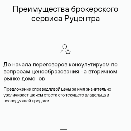
Преимущества брокерского
сервиса Руцентра
До начала переговоров консультируем по
вопросам ценообразования на вторичном
рынке доменов
Предложение справедливой цены за имя значительно
увеличивает шансы ответа его текущего владельца и
последующей продажи.