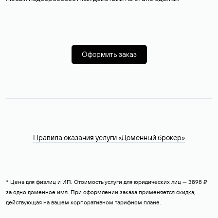
Оформить заказ
Правила оказания услуги «Доменный брокер»
* Цена для физлиц и ИП. Стоимость услуги для юридических лиц — 3898 ₽
за одно доменное имя. При оформлении заказа применяется скидка,
действующая на вашем корпоративном тарифном плане.