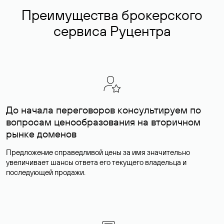
Преимущества брокерского
сервиса Руцентра
До начала переговоров консультируем по
вопросам ценообразования на вторичном
рынке доменов
Предложение справедливой цены за имя значительно
увеличивает шансы ответа его текущего владельца и
последующей продажи.