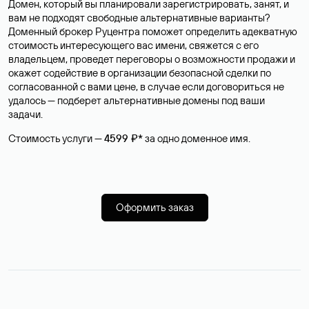
Домен, который вы планировали зарегистрировать, занят, и
вам не подходят свободные альтернативные варианты?
Доменный брокер Руцентра поможет определить адекватную
стоимость интересующего вас имени, свяжется с его
владельцем, проведет переговоры о возможности продажи и
окажет содействие в организации безопасной сделки по
согласованной с вами цене, в случае если договориться не
удалось — подберет альтернативные домены под ваши
задачи.
Стоимость услуги —
4599 ₽*
за одно доменное имя.
Оформить заказ