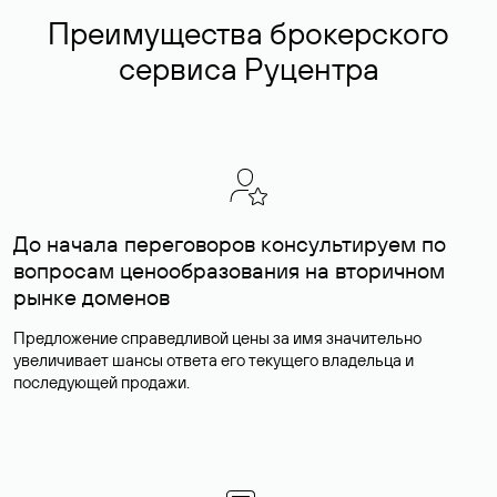
Преимущества брокерского
сервиса Руцентра
До начала переговоров консультируем по
вопросам ценообразования на вторичном
рынке доменов
Предложение справедливой цены за имя значительно
увеличивает шансы ответа его текущего владельца и
последующей продажи.