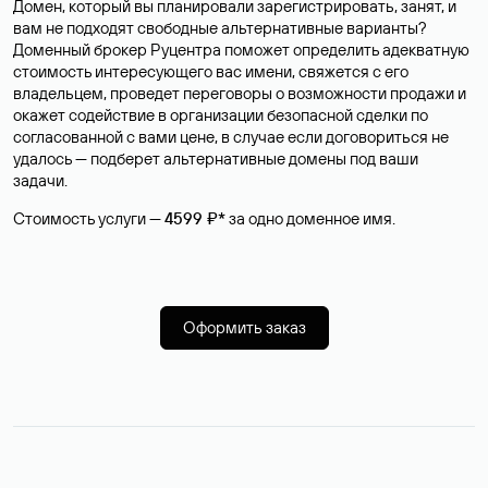
Домен, который вы планировали зарегистрировать, занят, и
вам не подходят свободные альтернативные варианты?
Доменный брокер Руцентра поможет определить адекватную
стоимость интересующего вас имени, свяжется с его
владельцем, проведет переговоры о возможности продажи и
окажет содействие в организации безопасной сделки по
согласованной с вами цене, в случае если договориться не
удалось — подберет альтернативные домены под ваши
задачи.
Стоимость услуги —
4599 ₽*
за одно доменное имя.
Оформить заказ