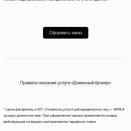
Оформить заказ
Правила оказания услуги «Доменный брокер»
* Цена для физлиц и ИП. Стоимость услуги для юридических лиц — 3898 ₽
за одно доменное имя. При оформлении заказа применяется скидка,
действующая на вашем корпоративном тарифном плане.