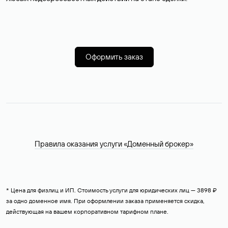
Оформить заказ
Правила оказания услуги «Доменный брокер»
* Цена для физлиц и ИП. Стоимость услуги для юридических лиц — 3898 ₽
за одно доменное имя. При оформлении заказа применяется скидка,
действующая на вашем корпоративном тарифном плане.