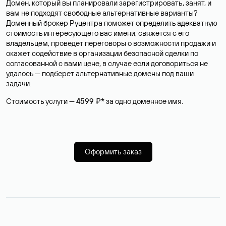
Домен, который вы планировали зарегистрировать, занят, и
вам не подходят свободные альтернативные варианты?
Доменный брокер Руцентра поможет определить адекватную
стоимость интересующего вас имени, свяжется с его
владельцем, проведет переговоры о возможности продажи и
окажет содействие в организации безопасной сделки по
согласованной с вами цене, в случае если договориться не
удалось — подберет альтернативные домены под ваши
задачи.
Стоимость услуги —
4599 ₽*
за одно доменное имя.
Оформить заказ