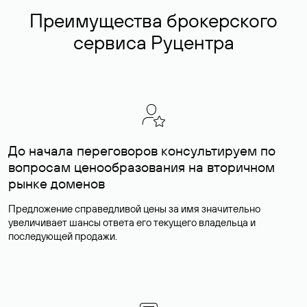
Преимущества брокерского
сервиса Руцентра
До начала переговоров консультируем по
вопросам ценообразования на вторичном
рынке доменов
Предложение справедливой цены за имя значительно
увеличивает шансы ответа его текущего владельца и
последующей продажи.