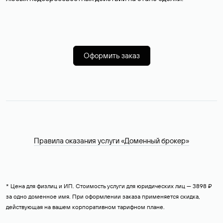
Оформить заказ
Правила оказания услуги «Доменный брокер»
* Цена для физлиц и ИП. Стоимость услуги для юридических лиц — 3898 ₽
за одно доменное имя. При оформлении заказа применяется скидка,
действующая на вашем корпоративном тарифном плане.