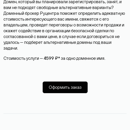
Домен, который вы планировали зарегистрировать, занят, и
вам не подходят свободные альтернативные варианты?
Доменный брокер Руцентра поможет определить адекватную
стоимость интересующего вас имени, свяжется с его
владельцем, проведет переговоры о возможности продажи и
окажет содействие в организации безопасной сделки по
согласованной с вами цене, в случае если договориться не
удалось — подберет альтернативные домены под ваши
задачи.
Стоимость услуги —
4599 ₽*
за одно доменное имя.
Оформить заказ