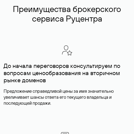
Преимущества брокерского
сервиса Руцентра
До начала переговоров консультируем по
вопросам ценообразования на вторичном
рынке доменов
Предложение справедливой цены за имя значительно
увеличивает шансы ответа его текущего владельца и
последующей продажи.