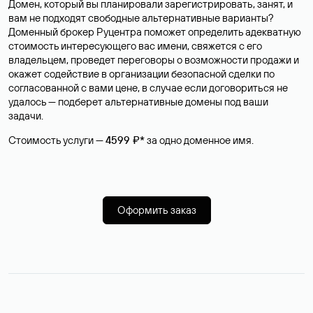
Домен, который вы планировали зарегистрировать, занят, и
вам не подходят свободные альтернативные варианты?
Доменный брокер Руцентра поможет определить адекватную
стоимость интересующего вас имени, свяжется с его
владельцем, проведет переговоры о возможности продажи и
окажет содействие в организации безопасной сделки по
согласованной с вами цене, в случае если договориться не
удалось — подберет альтернативные домены под ваши
задачи.
Стоимость услуги —
4599 ₽*
за одно доменное имя.
Оформить заказ