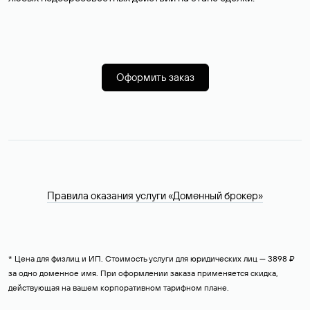
Оформить заказ
Правила оказания услуги «Доменный брокер»
* Цена для физлиц и ИП. Стоимость услуги для юридических лиц — 3898 ₽
за одно доменное имя. При оформлении заказа применяется скидка,
действующая на вашем корпоративном тарифном плане.