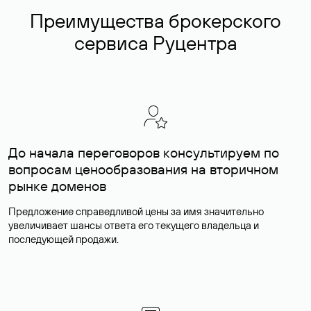
Преимущества брокерского
сервиса Руцентра
До начала переговоров консультируем по
вопросам ценообразования на вторичном
рынке доменов
Предложение справедливой цены за имя значительно
увеличивает шансы ответа его текущего владельца и
последующей продажи.