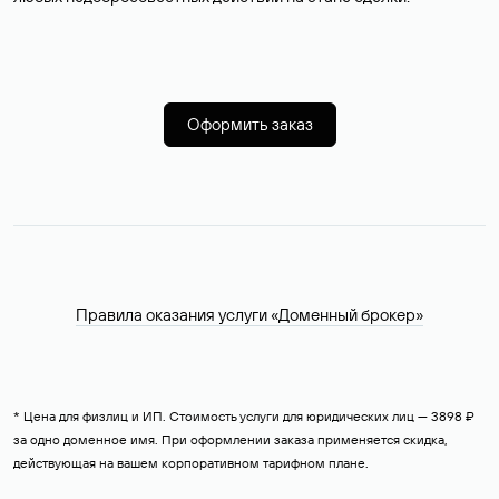
Оформить заказ
Правила оказания услуги «Доменный брокер»
* Цена для физлиц и ИП. Стоимость услуги для юридических лиц — 3898 ₽
за одно доменное имя. При оформлении заказа применяется скидка,
действующая на вашем корпоративном тарифном плане.