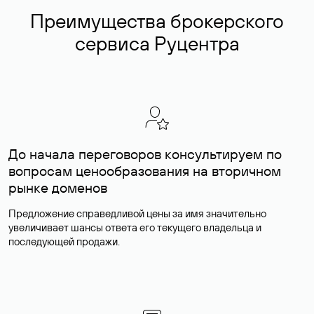
Преимущества брокерского
сервиса Руцентра
До начала переговоров консультируем по
вопросам ценообразования на вторичном
рынке доменов
Предложение справедливой цены за имя значительно
увеличивает шансы ответа его текущего владельца и
последующей продажи.