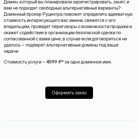
Домен, который вы планировали зарегистрировать, занят, и
вам не подходят свободные альтернативные варианты?
Доменный брокер Руцентра поможет определить адекватную
стоимость интересующего вас имени, свяжется с его
владельцем, проведет переговоры о возможности продажи и
окажет содействие в организации безопасной сделки по
согласованной с вами цене, в случае если договориться не
удалось — подберет альтернативные домены под ваши
задачи.
Стоимость услуги —
4599 ₽*
за одно доменное имя.
Оформить заказ