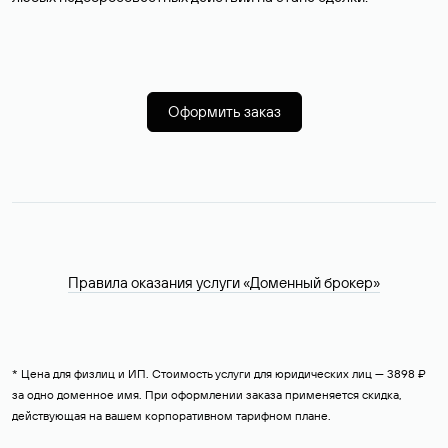
Оформить заказ
Правила оказания услуги «Доменный брокер»
* Цена для физлиц и ИП. Стоимость услуги для юридических лиц — 3898 ₽
за одно доменное имя. При оформлении заказа применяется скидка,
действующая на вашем корпоративном тарифном плане.