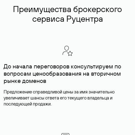
Преимущества брокерского
сервиса Руцентра
До начала переговоров консультируем по
вопросам ценообразования на вторичном
рынке доменов
Предложение справедливой цены за имя значительно
увеличивает шансы ответа его текущего владельца и
последующей продажи.