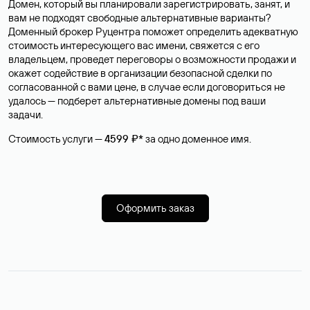
Домен, который вы планировали зарегистрировать, занят, и
вам не подходят свободные альтернативные варианты?
Доменный брокер Руцентра поможет определить адекватную
стоимость интересующего вас имени, свяжется с его
владельцем, проведет переговоры о возможности продажи и
окажет содействие в организации безопасной сделки по
согласованной с вами цене, в случае если договориться не
удалось — подберет альтернативные домены под ваши
задачи.
Стоимость услуги —
4599 ₽*
за одно доменное имя.
Оформить заказ