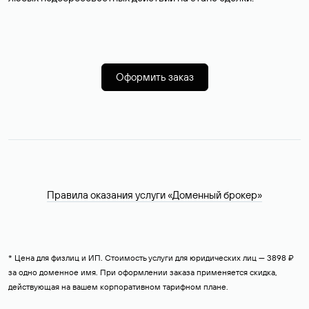
Оформить заказ
Правила оказания услуги «Доменный брокер»
* Цена для физлиц и ИП. Стоимость услуги для юридических лиц — 3898 ₽
за одно доменное имя. При оформлении заказа применяется скидка,
действующая на вашем корпоративном тарифном плане.