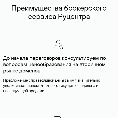
Преимущества брокерского
сервиса Руцентра
До начала переговоров консультируем по
вопросам ценообразования на вторичном
рынке доменов
Предложение справедливой цены за имя значительно
увеличивает шансы ответа его текущего владельца и
последующей продажи.