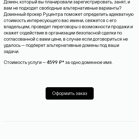
Домен, который вы планировали зарегистрировать, занят, и
вам не подходят свободные альтернативные варианты?
Доменный брокер Руцентра поможет определить адекватную
стоимость интересующего вас имени, свяжется с его
владельцем, проведет переговоры о возможности продажи и
окажет содействие в организации безопасной сделки по
согласованной с вами цене, в случае если договориться не
удалось — подберет альтернативные домены под ваши
задачи.
Стоимость услуги —
4599 ₽*
за одно доменное имя.
Оформить заказ