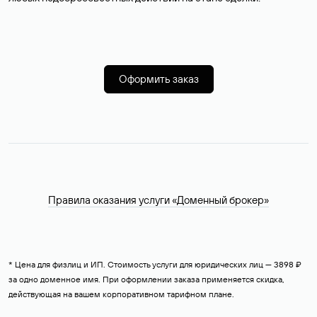
Оформить заказ
Правила оказания услуги «Доменный брокер»
* Цена для физлиц и ИП. Стоимость услуги для юридических лиц — 3898 ₽
за одно доменное имя. При оформлении заказа применяется скидка,
действующая на вашем корпоративном тарифном плане.