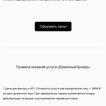
Оформить заказ
Правила оказания услуги «Доменный брокер»
* Цена для физлиц и ИП. Стоимость услуги для юридических лиц — 3898 ₽
за одно доменное имя. При оформлении заказа применяется скидка,
действующая на вашем корпоративном тарифном плане.