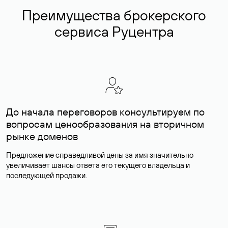
Преимущества брокерского
сервиса Руцентра
До начала переговоров консультируем по
вопросам ценообразования на вторичном
рынке доменов
Предложение справедливой цены за имя значительно
увеличивает шансы ответа его текущего владельца и
последующей продажи.