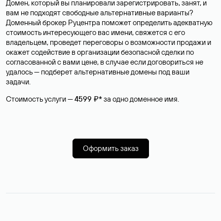
Домен, который вы планировали зарегистрировать, занят, и
вам не подходят свободные альтернативные варианты?
Доменный брокер Руцентра поможет определить адекватную
стоимость интересующего вас имени, свяжется с его
владельцем, проведет переговоры о возможности продажи и
окажет содействие в организации безопасной сделки по
согласованной с вами цене, в случае если договориться не
удалось — подберет альтернативные домены под ваши
задачи.
Стоимость услуги —
4599 ₽*
за одно доменное имя.
Оформить заказ