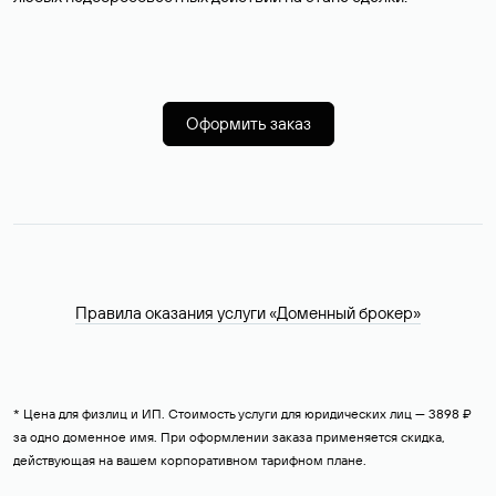
Оформить заказ
Правила оказания услуги «Доменный брокер»
* Цена для физлиц и ИП. Стоимость услуги для юридических лиц — 3898 ₽
за одно доменное имя. При оформлении заказа применяется скидка,
действующая на вашем корпоративном тарифном плане.