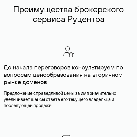
Преимущества брокерского
сервиса Руцентра
До начала переговоров консультируем по
вопросам ценообразования на вторичном
рынке доменов
Предложение справедливой цены за имя значительно
увеличивает шансы ответа его текущего владельца и
последующей продажи.