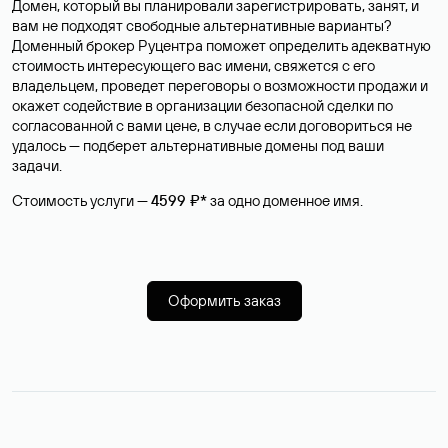
Домен, который вы планировали зарегистрировать, занят, и
вам не подходят свободные альтернативные варианты?
Доменный брокер Руцентра поможет определить адекватную
стоимость интересующего вас имени, свяжется с его
владельцем, проведет переговоры о возможности продажи и
окажет содействие в организации безопасной сделки по
согласованной с вами цене, в случае если договориться не
удалось — подберет альтернативные домены под ваши
задачи.
Стоимость услуги —
4599 ₽*
за одно доменное имя.
Оформить заказ