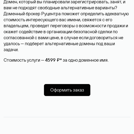
Домен, который вы планировали зарегистрировать, занят, и
вам не подходят свободные альтернативные варианты?
Доменный брокер Руцентра поможет определить адекватную
стоимость интересующего вас имени, свяжется с его
владельцем, проведет переговоры о возможности продажи и
окажет содействие в организации безопасной сделки по
согласованной с вами цене, в случае если договориться не
удалось — подберет альтернативные домены под ваши
задачи.
Стоимость услуги —
4599 ₽*
за одно доменное имя.
Оформить заказ