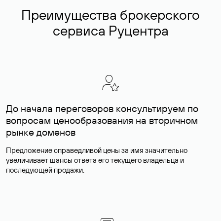
Преимущества брокерского
сервиса Руцентра
До начала переговоров консультируем по
вопросам ценообразования на вторичном
рынке доменов
Предложение справедливой цены за имя значительно
увеличивает шансы ответа его текущего владельца и
последующей продажи.