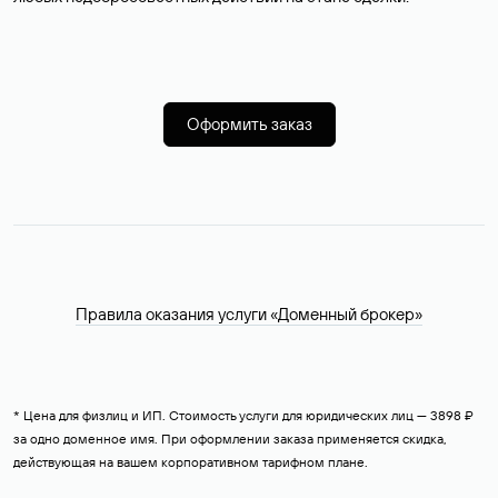
Оформить заказ
Правила оказания услуги «Доменный брокер»
* Цена для физлиц и ИП. Стоимость услуги для юридических лиц — 3898 ₽
за одно доменное имя. При оформлении заказа применяется скидка,
действующая на вашем корпоративном тарифном плане.