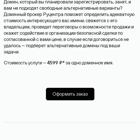
Домен, который вы планировали зарегистрировать, занят, и
вам не подходят свободные альтернативные варианты?
Доменный брокер Руцентра поможет определить адекватную
стоимость интересующего вас имени, свяжется с его
владельцем, проведет переговоры о возможности продажи и
окажет содействие в организации безопасной сделки по
согласованной с вами цене, в случае если договориться не
удалось — подберет альтернативные домены под ваши
задачи.
Стоимость услуги —
4599 ₽*
за одно доменное имя.
Оформить заказ