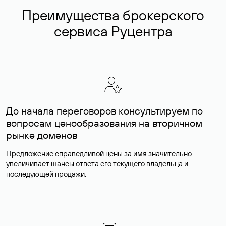
Преимущества брокерского
сервиса Руцентра
До начала переговоров консультируем по
вопросам ценообразования на вторичном
рынке доменов
Предложение справедливой цены за имя значительно
увеличивает шансы ответа его текущего владельца и
последующей продажи.