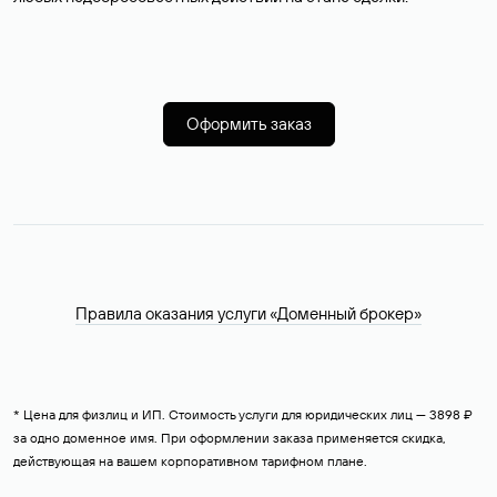
Оформить заказ
Правила оказания услуги «Доменный брокер»
* Цена для физлиц и ИП. Стоимость услуги для юридических лиц — 3898 ₽
за одно доменное имя. При оформлении заказа применяется скидка,
действующая на вашем корпоративном тарифном плане.