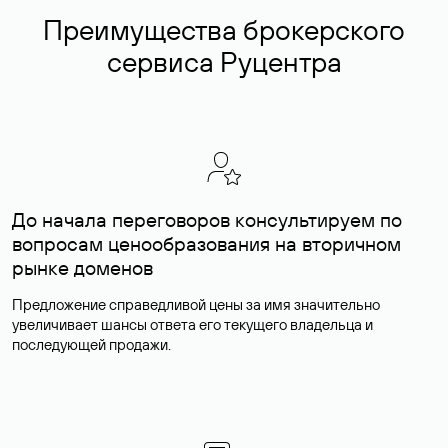
Преимущества брокерского
сервиса Руцентра
До начала переговоров консультируем по
вопросам ценообразования на вторичном
рынке доменов
Предложение справедливой цены за имя значительно
увеличивает шансы ответа его текущего владельца и
последующей продажи.