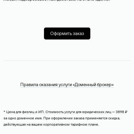
Оформить заказ
Правила оказания услуги «Доменный брокер»
* Цена для физлиц и ИП. Стоимость услуги для юридических лиц — 3898 ₽
за одно доменное имя. При оформлении заказа применяется скидка,
действующая на вашем корпоративном тарифном плане.