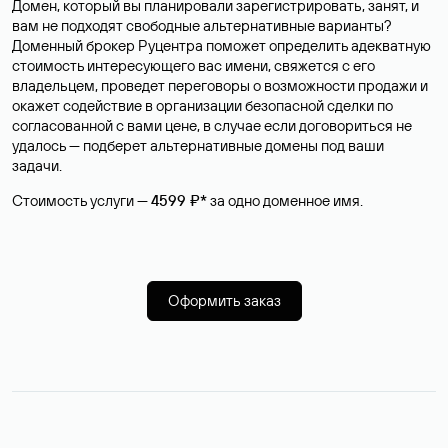
Домен, который вы планировали зарегистрировать, занят, и
вам не подходят свободные альтернативные варианты?
Доменный брокер Руцентра поможет определить адекватную
стоимость интересующего вас имени, свяжется с его
владельцем, проведет переговоры о возможности продажи и
окажет содействие в организации безопасной сделки по
согласованной с вами цене, в случае если договориться не
удалось — подберет альтернативные домены под ваши
задачи.
Стоимость услуги —
4599 ₽*
за одно доменное имя.
Оформить заказ