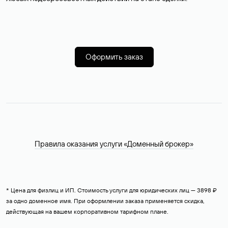
Оформить заказ
Правила оказания услуги «Доменный брокер»
* Цена для физлиц и ИП. Стоимость услуги для юридических лиц — 3898 ₽
за одно доменное имя. При оформлении заказа применяется скидка,
действующая на вашем корпоративном тарифном плане.