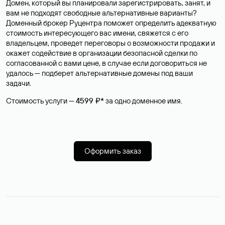
Домен, который вы планировали зарегистрировать, занят, и
вам не подходят свободные альтернативные варианты?
Доменный брокер Руцентра поможет определить адекватную
стоимость интересующего вас имени, свяжется с его
владельцем, проведет переговоры о возможности продажи и
окажет содействие в организации безопасной сделки по
согласованной с вами цене, в случае если договориться не
удалось — подберет альтернативные домены под ваши
задачи.
Стоимость услуги —
4599 ₽*
за одно доменное имя.
Оформить заказ