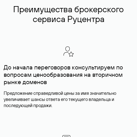
Преимущества брокерского
сервиса Руцентра
До начала переговоров консультируем по
вопросам ценообразования на вторичном
рынке доменов
Предложение справедливой цены за имя значительно
увеличивает шансы ответа его текущего владельца и
последующей продажи.