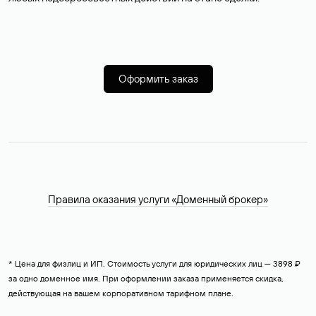
Оформить заказ
Правила оказания услуги «Доменный брокер»
* Цена для физлиц и ИП. Стоимость услуги для юридических лиц — 3898 ₽
за одно доменное имя. При оформлении заказа применяется скидка,
действующая на вашем корпоративном тарифном плане.