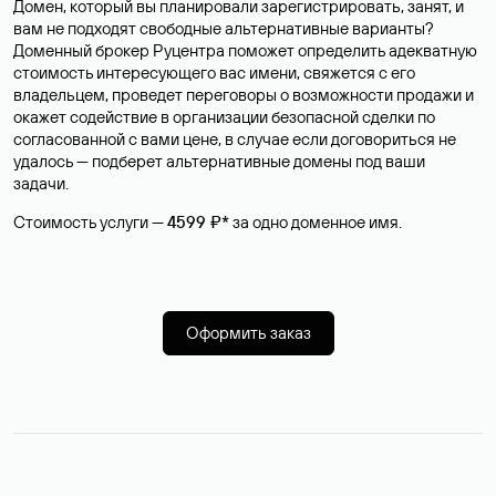
Домен, который вы планировали зарегистрировать, занят, и
вам не подходят свободные альтернативные варианты?
Доменный брокер Руцентра поможет определить адекватную
стоимость интересующего вас имени, свяжется с его
владельцем, проведет переговоры о возможности продажи и
окажет содействие в организации безопасной сделки по
согласованной с вами цене, в случае если договориться не
удалось — подберет альтернативные домены под ваши
задачи.
Стоимость услуги —
4599 ₽*
за одно доменное имя.
Оформить заказ