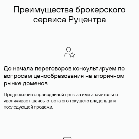
Преимущества брокерского
сервиса Руцентра
До начала переговоров консультируем по
вопросам ценообразования на вторичном
рынке доменов
Предложение справедливой цены за имя значительно
увеличивает шансы ответа его текущего владельца и
последующей продажи.