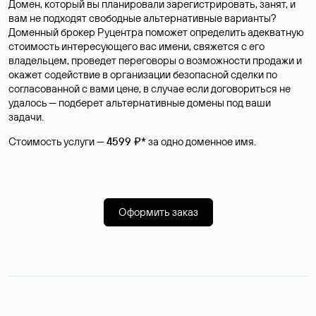
Домен, который вы планировали зарегистрировать, занят, и
вам не подходят свободные альтернативные варианты?
Доменный брокер Руцентра поможет определить адекватную
стоимость интересующего вас имени, свяжется с его
владельцем, проведет переговоры о возможности продажи и
окажет содействие в организации безопасной сделки по
согласованной с вами цене, в случае если договориться не
удалось — подберет альтернативные домены под ваши
задачи.
Стоимость услуги —
4599 ₽*
за одно доменное имя.
Оформить заказ