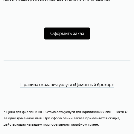
Оформить заказ
Правила оказания услуги «Доменный брокер»
* Цена для физлиц и ИП. Стоимость услуги для юридических лиц — 3898 ₽
за одно доменное имя. При оформлении заказа применяется скидка,
действующая на вашем корпоративном тарифном плане.