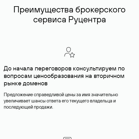
Преимущества брокерского
сервиса Руцентра
До начала переговоров консультируем по
вопросам ценообразования на вторичном
рынке доменов
Предложение справедливой цены за имя значительно
увеличивает шансы ответа его текущего владельца и
последующей продажи.