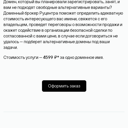
Домен, который вы планировали зарегистрировать, занят, и
вам не подходят свободные альтернативные варианты?
Доменный брокер Руцентра поможет определить адекватную
стоимость интересующего вас имени, свяжется с его
владельцем, проведет переговоры о возможности продажи и
окажет содействие в организации безопасной сделки по
согласованной с вами цене, в случае если договориться не
удалось — подберет альтернативные домены под ваши
задачи.
Стоимость услуги —
4599 ₽*
за одно доменное имя.
Оформить заказ