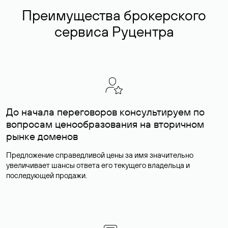
Преимущества брокерского
сервиса Руцентра
До начала переговоров консультируем по
вопросам ценообразования на вторичном
рынке доменов
Предложение справедливой цены за имя значительно
увеличивает шансы ответа его текущего владельца и
последующей продажи.