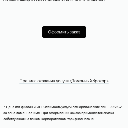
Оформить заказ
Правила оказания услуги «Доменный брокер»
* Цена для физлиц и ИП. Стоимость услуги для юридических лиц — 3898 ₽
за одно доменное имя. При оформлении заказа применяется скидка,
действующая на вашем корпоративном тарифном плане.