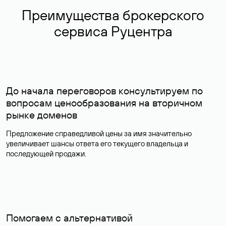
Преимущества брокерского
сервиса Руцентра
До начала переговоров консультируем по
вопросам ценообразования на вторичном
рынке доменов
Предложение справедливой цены за имя значительно
увеличивает шансы ответа его текущего владельца и
последующей продажи.
Помогаем с альтернативой