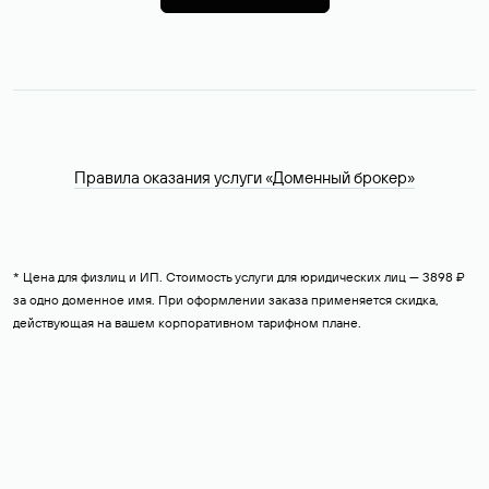
Правила оказания услуги «Доменный брокер»
* Цена для физлиц и ИП. Стоимость услуги для юридических лиц — 3898 ₽
за одно доменное имя. При оформлении заказа применяется скидка,
действующая на вашем корпоративном тарифном плане.