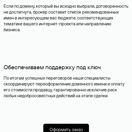
Если по домену, который вы исходно выбрали, договоренность
не достигнута, брокер составит список рекомендованных
имен в интересующем вас бюджете, соответствующих
тематике вашего интернет-проекта или направлению
бизнеса.
Обеспечиваем поддержку под ключ
По итогам успешных переговоров наши специалисты
скоординируют переоформление доменного имени и оплату
его стоимости продавцу, гарантированно исключив риск
любых недобросовестных действий на этапе сделки.
Оформить заказ