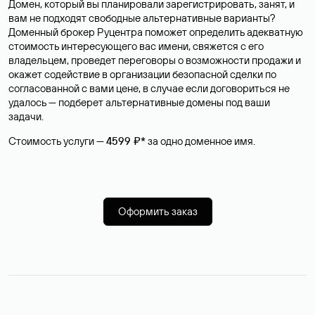
Домен, который вы планировали зарегистрировать, занят, и
вам не подходят свободные альтернативные варианты?
Доменный брокер Руцентра поможет определить адекватную
стоимость интересующего вас имени, свяжется с его
владельцем, проведет переговоры о возможности продажи и
окажет содействие в организации безопасной сделки по
согласованной с вами цене, в случае если договориться не
удалось — подберет альтернативные домены под ваши
задачи.
Стоимость услуги —
4599 ₽*
за одно доменное имя.
Оформить заказ