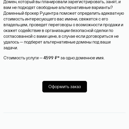
Домен, который вы планировали зарегистрировать, занят, и
вам не подходят свободные альтернативные варианты?
Доменный брокер Руцентра поможет определить адекватную
стоимость интересующего вас имени, свяжется с его
владельцем, проведет переговоры о возможности продажи и
окажет содействие в организации безопасной сделки по
согласованной с вами цене, в случае если договориться не
удалось — подберет альтернативные домены под ваши
задачи.
Стоимость услуги —
4599 ₽*
за одно доменное имя.
Оформить заказ