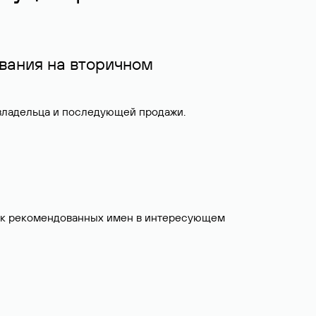
вания на вторичном
 владельца и последующей продажи.
исок рекомендованных имен в интересующем