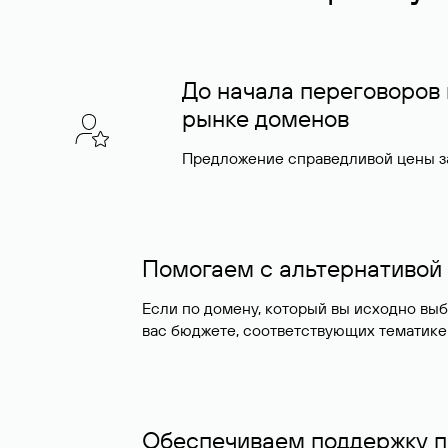
До начала переговоров
рынке доменов
Предложение справедливой цены за
Помогаем с альтернативой
Если по домену, который вы исходно вы
вас бюджете, соответствующих тематике
Обеспечиваем поддержку п