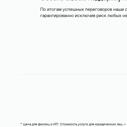
По итогам успешных переговоров наши 
гарантированно исключив риск любых не
* Цена для физлиц и ИП. Стоимость услуги для юридических лиц 