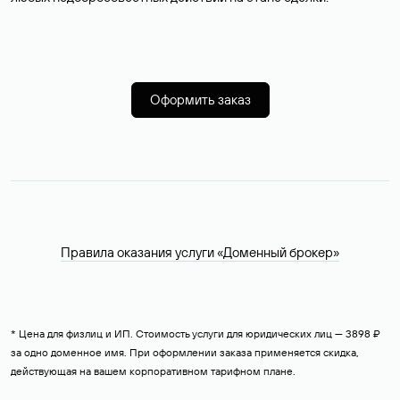
Оформить заказ
Правила оказания услуги «Доменный брокер»
* Цена для физлиц и ИП. Стоимость услуги для юридических лиц — 3898 ₽
за одно доменное имя. При оформлении заказа применяется скидка,
действующая на вашем корпоративном тарифном плане.