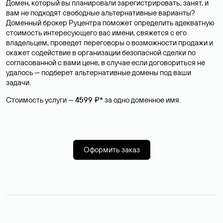
Домен, который вы планировали зарегистрировать, занят, и
вам не подходят свободные альтернативные варианты?
Доменный брокер Руцентра поможет определить адекватную
стоимость интересующего вас имени, свяжется с его
владельцем, проведет переговоры о возможности продажи и
окажет содействие в организации безопасной сделки по
согласованной с вами цене, в случае если договориться не
удалось — подберет альтернативные домены под ваши
задачи.
Стоимость услуги —
4599 ₽*
за одно доменное имя.
Оформить заказ