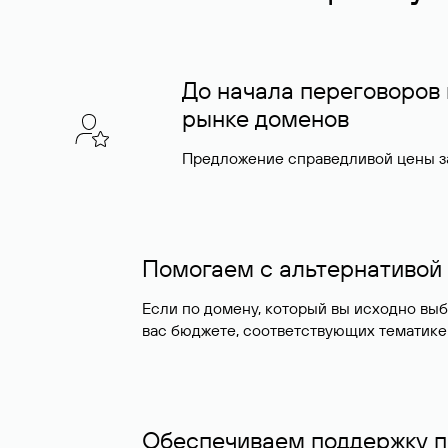
До начала переговоров
рынке доменов
Предложение справедливой цены за
Помогаем с альтернативой
Если по домену, который вы исходно вы
вас бюджете, соответствующих тематике
Обеспечиваем поддержку п