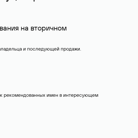
вания на вторичном
 владельца и последующей продажи.
исок рекомендованных имен в интересующем