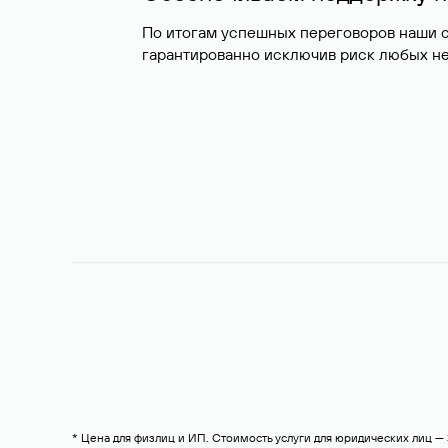
По итогам успешных переговоров наши 
гарантированно исключив риск любых не
* Цена для физлиц и ИП. Стоимость услуги для юридических лиц 