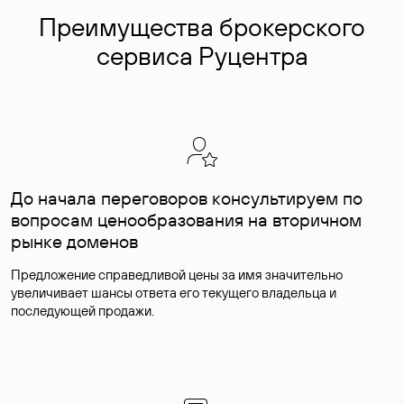
Преимущества брокерского
сервиса Руцентра
До начала переговоров консультируем по
вопросам ценообразования на вторичном
рынке доменов
Предложение справедливой цены за имя значительно
увеличивает шансы ответа его текущего владельца и
последующей продажи.