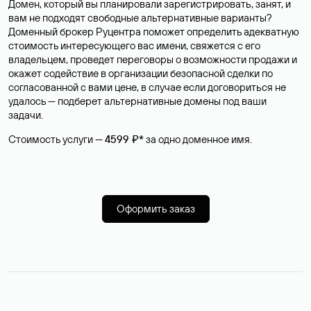
Домен, который вы планировали зарегистрировать, занят, и
вам не подходят свободные альтернативные варианты?
Доменный брокер Руцентра поможет определить адекватную
стоимость интересующего вас имени, свяжется с его
владельцем, проведет переговоры о возможности продажи и
окажет содействие в организации безопасной сделки по
согласованной с вами цене, в случае если договориться не
удалось — подберет альтернативные домены под ваши
задачи.
Стоимость услуги —
4599 ₽*
за одно доменное имя.
Оформить заказ