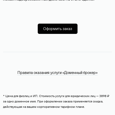
Оформить заказ
Правила оказания услуги «Доменный брокер»
* Цена для физлиц и ИП. Стоимость услуги для юридических лиц — 3898 ₽
за одно доменное имя. При оформлении заказа применяется скидка,
действующая на вашем корпоративном тарифном плане.