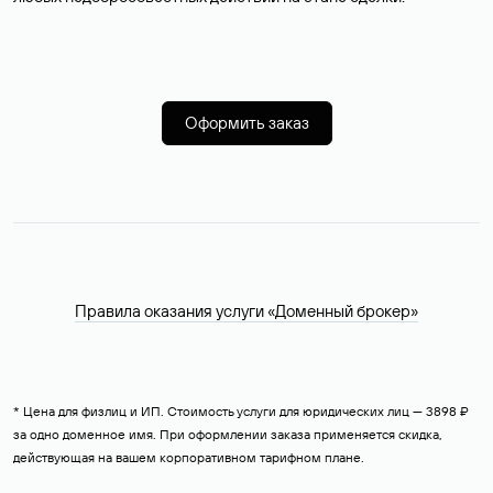
Оформить заказ
Правила оказания услуги «Доменный брокер»
* Цена для физлиц и ИП. Стоимость услуги для юридических лиц — 3898 ₽
за одно доменное имя. При оформлении заказа применяется скидка,
действующая на вашем корпоративном тарифном плане.