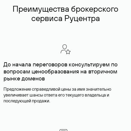
Преимущества брокерского
сервиса Руцентра
До начала переговоров консультируем по
вопросам ценообразования на вторичном
рынке доменов
Предложение справедливой цены за имя значительно
увеличивает шансы ответа его текущего владельца и
последующей продажи.