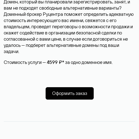
Домен, который вы планировали зарегистрировать, занят, и
вам не подходят свободные альтернативные варианты?
Доменный брокер Руцентра поможет определить адекватную
стоимость интересующего вас имени, свяжется с его
владельцем, проведет переговоры о возможности продажи и
окажет содействие в организации безопасной сделки по
согласованной с вами цене, в случае если договориться не
удалось — подберет альтернативные домены под ваши
задачи.
Стоимость услуги —
4599 ₽*
за одно доменное имя.
Оформить заказ