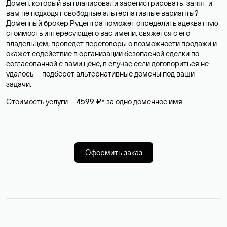
Домен, который вы планировали зарегистрировать, занят, и
вам не подходят свободные альтернативные варианты?
Доменный брокер Руцентра поможет определить адекватную
стоимость интересующего вас имени, свяжется с его
владельцем, проведет переговоры о возможности продажи и
окажет содействие в организации безопасной сделки по
согласованной с вами цене, в случае если договориться не
удалось — подберет альтернативные домены под ваши
задачи.
Стоимость услуги —
4599 ₽*
за одно доменное имя.
Оформить заказ