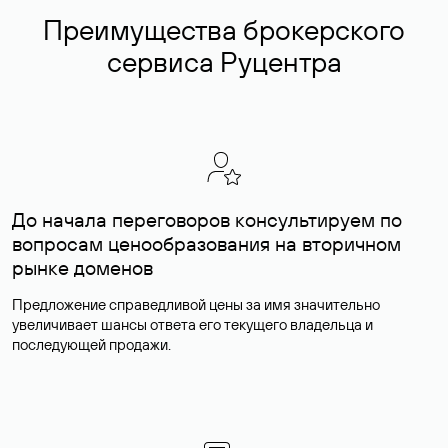
Преимущества брокерского
сервиса Руцентра
До начала переговоров консультируем по
вопросам ценообразования на вторичном
рынке доменов
Предложение справедливой цены за имя значительно
увеличивает шансы ответа его текущего владельца и
последующей продажи.