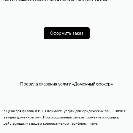
Оформить заказ
Правила оказания услуги «Доменный брокер»
* Цена для физлиц и ИП. Стоимость услуги для юридических лиц — 3898 ₽
за одно доменное имя. При оформлении заказа применяется скидка,
действующая на вашем корпоративном тарифном плане.