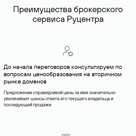
Преимущества брокерского
сервиса Руцентра
До начала переговоров консультируем по
вопросам ценообразования на вторичном
рынке доменов
Предложение справедливой цены за имя значительно
увеличивает шансы ответа его текущего владельца и
последующей продажи.