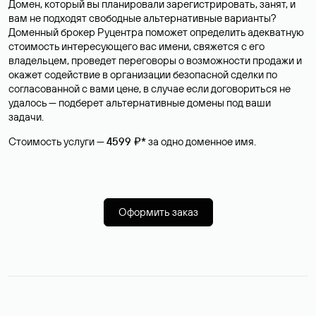
Домен, который вы планировали зарегистрировать, занят, и
вам не подходят свободные альтернативные варианты?
Доменный брокер Руцентра поможет определить адекватную
стоимость интересующего вас имени, свяжется с его
владельцем, проведет переговоры о возможности продажи и
окажет содействие в организации безопасной сделки по
согласованной с вами цене, в случае если договориться не
удалось — подберет альтернативные домены под ваши
задачи.
Стоимость услуги —
4599 ₽*
за одно доменное имя.
Оформить заказ