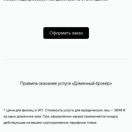
Оформить заказ
Правила оказания услуги «Доменный брокер»
* Цена для физлиц и ИП. Стоимость услуги для юридических лиц — 3898 ₽
за одно доменное имя. При оформлении заказа применяется скидка,
действующая на вашем корпоративном тарифном плане.