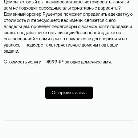
Домен, который вы планировали зарегистрировать, занят, и
вам не подходят свободные альтернативные варианты?
Доменный брокер Руцентра поможет определить адекватную
стоимость интересующего вас имени, свяжется с его
владельцем, проведет переговоры о возможности продажи и
окажет содействие в организации безопасной сделки по
согласованной с вами цене, в случае если договориться не
удалось — подберет альтернативные домены под ваши
задачи.
Стоимость услуги —
4599 ₽*
за одно доменное имя.
Оформить заказ