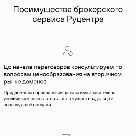
Преимущества брокерского
сервиса Руцентра
До начала переговоров консультируем по
вопросам ценообразования на вторичном
рынке доменов
Предложение справедливой цены за имя значительно
увеличивает шансы ответа его текущего владельца и
последующей продажи.