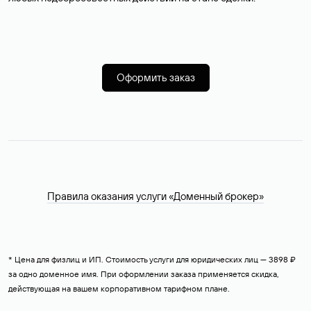
Оформить заказ
Правила оказания услуги «Доменный брокер»
* Цена для физлиц и ИП. Стоимость услуги для юридических лиц — 3898 ₽
за одно доменное имя. При оформлении заказа применяется скидка,
действующая на вашем корпоративном тарифном плане.