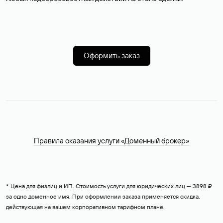
Оформить заказ
Правила оказания услуги «Доменный брокер»
* Цена для физлиц и ИП. Стоимость услуги для юридических лиц — 3898 ₽
за одно доменное имя. При оформлении заказа применяется скидка,
действующая на вашем корпоративном тарифном плане.