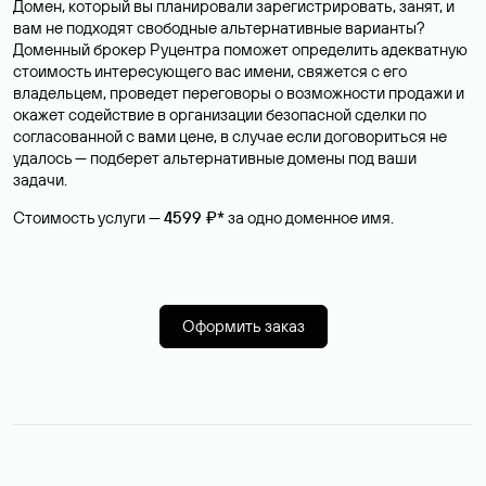
Домен, который вы планировали зарегистрировать, занят, и
вам не подходят свободные альтернативные варианты?
Доменный брокер Руцентра поможет определить адекватную
стоимость интересующего вас имени, свяжется с его
владельцем, проведет переговоры о возможности продажи и
окажет содействие в организации безопасной сделки по
согласованной с вами цене, в случае если договориться не
удалось — подберет альтернативные домены под ваши
задачи.
Стоимость услуги —
4599 ₽*
за одно доменное имя.
Оформить заказ