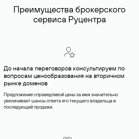
Преимущества брокерского
сервиса Руцентра
До начала переговоров консультируем по
вопросам ценообразования на вторичном
рынке доменов
Предложение справедливой цены за имя значительно
увеличивает шансы ответа его текущего владельца и
последующей продажи.