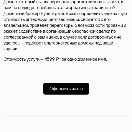
Домен, который вы планировали зарегистрировать, занят, и
вам не подходят свободные альтернативные варианты?
Доменный брокер Руцентра поможет определить адекватную
стоимость интересующего вас имени, свяжется с его
владельцем, проведет переговоры о возможности продажи и
окажет содействие в организации безопасной сделки по
согласованной с вами цене, в случае если договориться не
удалось — подберет альтернативные домены под ваши
задачи.
Стоимость услуги —
4599 ₽*
за одно доменное имя.
Оформить заказ