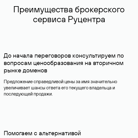
Преимущества брокерского
сервиса Руцентра
До начала переговоров консультируем по
вопросам ценообразования на вторичном
рынке доменов
Предложение справедливой цены за имя значительно
увеличивает шансы ответа его текущего владельца и
последующей продажи.
Помогаем с альтернативой