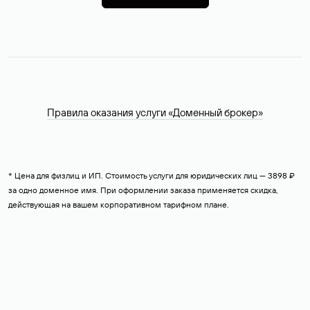
Правила оказания услуги «Доменный брокер»
* Цена для физлиц и ИП. Стоимость услуги для юридических лиц — 3898 ₽
за одно доменное имя. При оформлении заказа применяется скидка,
действующая на вашем корпоративном тарифном плане.