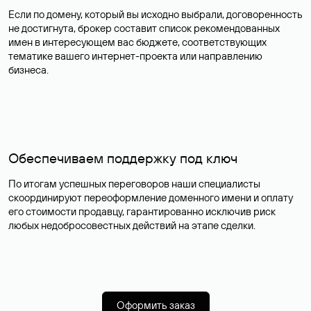
Если по домену, который вы исходно выбрали, договоренность
не достигнута, брокер составит список рекомендованных
имен в интересующем вас бюджете, соответствующих
тематике вашего интернет-проекта или направлению
бизнеса.
Обеспечиваем поддержку под ключ
По итогам успешных переговоров наши специалисты
скоординируют переоформление доменного имени и оплату
его стоимости продавцу, гарантированно исключив риск
любых недобросовестных действий на этапе сделки.
Оформить заказ