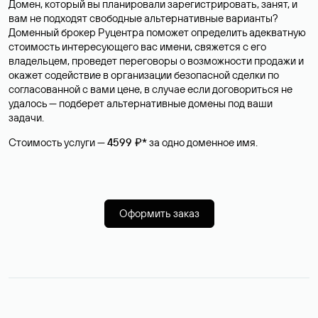
Домен, который вы планировали зарегистрировать, занят, и
вам не подходят свободные альтернативные варианты?
Доменный брокер Руцентра поможет определить адекватную
стоимость интересующего вас имени, свяжется с его
владельцем, проведет переговоры о возможности продажи и
окажет содействие в организации безопасной сделки по
согласованной с вами цене, в случае если договориться не
удалось — подберет альтернативные домены под ваши
задачи.
Стоимость услуги —
4599 ₽*
за одно доменное имя.
Оформить заказ