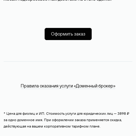
Оформить заказ
Правила оказания услуги «Доменный брокер»
* Цена для физлиц и ИП. Стоимость услуги для юридических лиц — 3898 ₽
за одно доменное имя. При оформлении заказа применяется скидка,
действующая на вашем корпоративном тарифном плане.