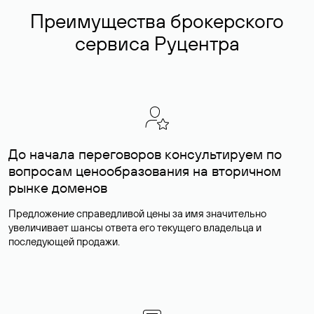
Преимущества брокерского
сервиса Руцентра
До начала переговоров консультируем по
вопросам ценообразования на вторичном
рынке доменов
Предложение справедливой цены за имя значительно
увеличивает шансы ответа его текущего владельца и
последующей продажи.