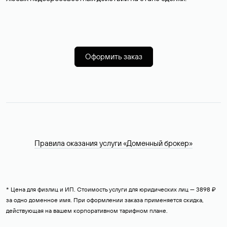
Оформить заказ
Правила оказания услуги «Доменный брокер»
* Цена для физлиц и ИП. Стоимость услуги для юридических лиц — 3898 ₽
за одно доменное имя. При оформлении заказа применяется скидка,
действующая на вашем корпоративном тарифном плане.