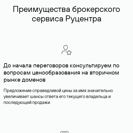
Преимущества брокерского
сервиса Руцентра
До начала переговоров консультируем по
вопросам ценообразования на вторичном
рынке доменов
Предложение справедливой цены за имя значительно
увеличивает шансы ответа его текущего владельца и
последующей продажи.