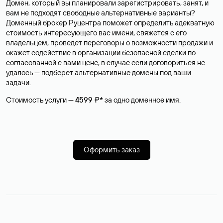
Домен, который вы планировали зарегистрировать, занят, и
вам не подходят свободные альтернативные варианты?
Доменный брокер Руцентра поможет определить адекватную
стоимость интересующего вас имени, свяжется с его
владельцем, проведет переговоры о возможности продажи и
окажет содействие в организации безопасной сделки по
согласованной с вами цене, в случае если договориться не
удалось — подберет альтернативные домены под ваши
задачи.
Стоимость услуги —
4599 ₽*
за одно доменное имя.
Оформить заказ